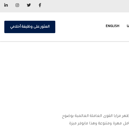
ا
ENGLISH
العثور على وظيفة أحلامي
 مزايا القوى العاملة العالمية بوضوح
ل مهرة ومتنوعة وهذا مايوفر ميزة