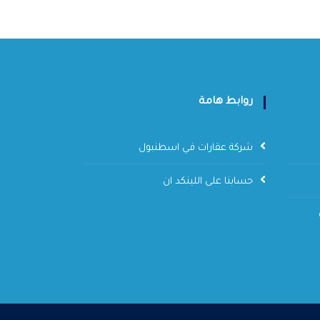
روابط هامة
شركة عقارات في اسطنبول
حسابنا على اللينكد ان