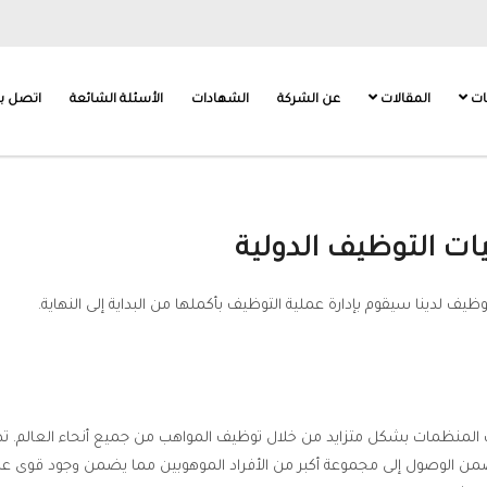
ات
المقالات
عن الشركة
الشهادات
الأسئلة الشائعة
اتصل بن
ات التوظيف الدولية
وظيف لدينا سيقوم بإدارة عملية التوظيف بأكملها من البداية إلى النهاية.
لمنظمات بشكل متزايد من خلال توظيف المواهب من جميع أنحاء العالم. تظهر
ن الوصول إلى مجموعة أكبر من الأفراد الموهوبين مما يضمن وجود قوى عام