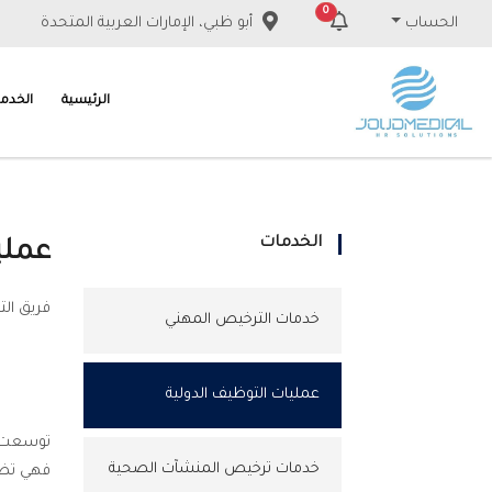
0
الحساب
أبو ظبي، الإمارات العربية المتحدة
الرئيسية
الخدم
الخدمات
عملي
فريق الت
خدمات الترخيص المهني
عمليات التوظيف الدولية
توسعت ا
خدمات ترخيص المنشآت الصحية
فهي تضم