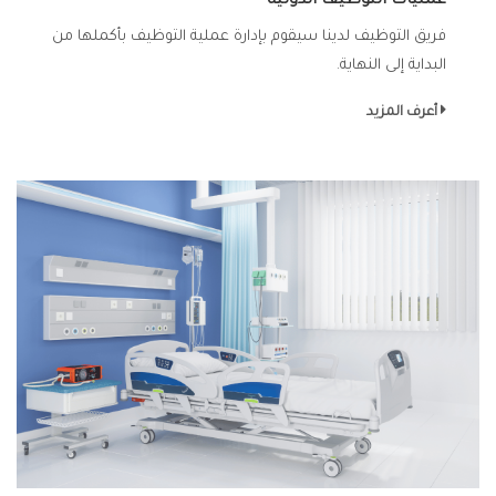
عمليات التوظيف الدولية
فريق التوظيف لدينا سيقوم بإدارة عملية التوظيف بأكملها من
البداية إلى النهاية.
أعرف المزيد