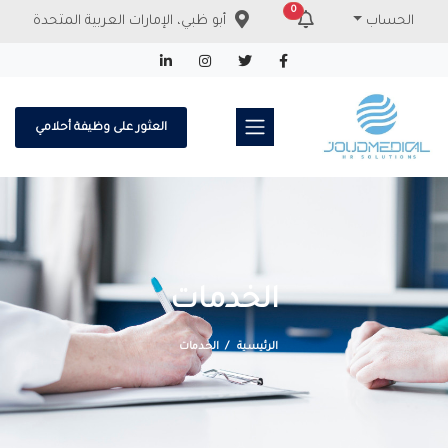
0
الحساب
أبو ظبي، الإمارات العربية المتحدة
العثور على وظيفة أحلامي
الخدمات
الرئيسية
الخدمات