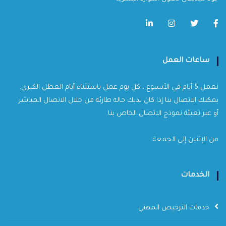
ساعات العمل
نعمل 5 أيام في الأسبوع ، كل يوم عمل باستثناء أيام العطل الكبرى.
يمكنك الاتصال بنا إذا كان لديك حالة طارئة من خلال الاتصال المباشر
أو عبر تعبئة نموذج الاتصال الخاص بنا.
من الإثنين إلى الجمعة
الخدمات
خدمات الترخيص المهني