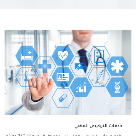
خدمات الترخيص المهني